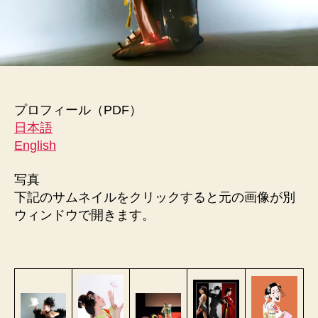
プロフィール（PDF）
日本語
English
写真
下記のサムネイルをクリックすると元の画像が別
ウィンドウで開きます。